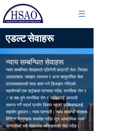
एडल्ट सेवाहरू
न्याय सम्बन्धित सेवाहरू
न्याय सम्बन्धित सेवाहरूले एलिगेनी काउन्टी जेल, जिल्ला
अदालतहरू, व्यवहार स्वास्थ्य र अन्य सामुदायिक सेवा
प्रदायकहरूको साथ काम गर्न डिजाइन गरिएको
सहयोगको एक श्रृंखला प्रस्ताव गर्दछ, मानसिक रोग र
/ वा सह-हुने मानसिक रोग र व्यक्तिलाई अपराधी
सामना गर्ने पदार्थ प्रयोग विकार भएका व्यक्तिहरूलाई
सहयोग पुर्‍याउन। न्याय प्रणाली। न्याय सम्बन्धी सेवाहरू
विभिन्न विभागहरू समावेश गर्दछ जुन आपराधिक न्याय
प्रणालीको सबै तहहरूमा व्यक्तिहरूको सेवा गर्दछ।