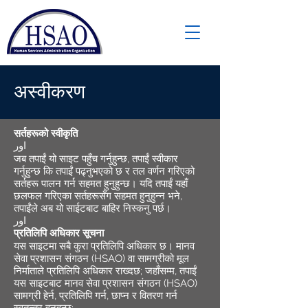
अस्वीकरण
सर्तहरूको स्वीकृति
اور
जब तपाईं यो साइट पहुँच गर्नुहुन्छ, तपाईं स्वीकार
गर्नुहुन्छ कि तपाईं पढ्नुभएको छ र तल वर्णन गरिएको
सर्तहरू पालन गर्न सहमत हुनुहुन्छ। यदि तपाईं यहाँ
छलफल गरिएका सर्तहरूसँग सहमत हुनुहुन्न भने,
तपाईंले अब यो साईटबाट बाहिर निस्कनु पर्छ।
اور
प्रतिलिपि अधिकार सूचना
यस साइटमा सबै कुरा प्रतिलिपि अधिकार छ। मानव
सेवा प्रशासन संगठन (HSAO) वा सामग्रीको मूल
निर्माताले प्रतिलिपि अधिकार राख्दछ; जहाँसम्म, तपाईं
यस साइटबाट मानव सेवा प्रशासन संगठन (HSAO)
सामग्री हेर्न, प्रतिलिपि गर्न, छाप्न र वितरण गर्न